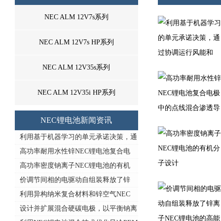
NEC ALM 12V7s系列
NEC ALM 12V7s HP系列
NEC ALM 12V35s系列
NEC ALM 12V35i HP系列
NEC锂电池新闻资讯
利用基于机器学习的单元承诺决策，通
高功率耐用水性锌NEC锂电池复合电
高功率密度钠离子NEC锂电池的有机
价调节间相的电驱动自组装释放了锌
利用异构纳米复合材料和锌空气NEC
设计并扩展混合硬碳电极，以平衡钠离