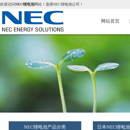
欢迎访问
NEC锂电池
网站！选择NEC锂电池公司！
网站首页
NEC锂电池产品分类
日本NEC锂电池