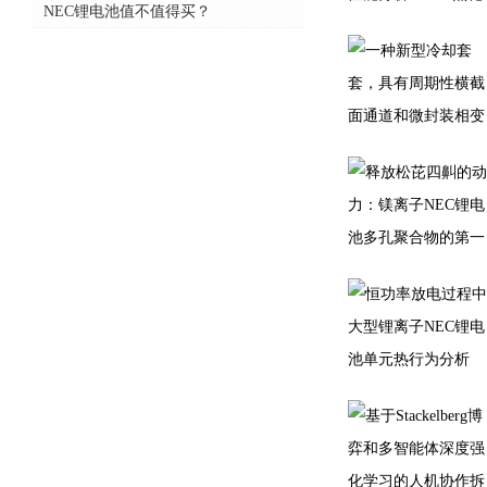
NEC锂电池值不值得买？