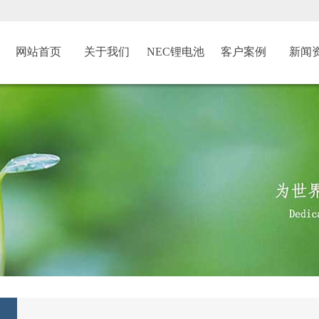
网站首页
关于我们
NEC锂电池
客户案例
新闻