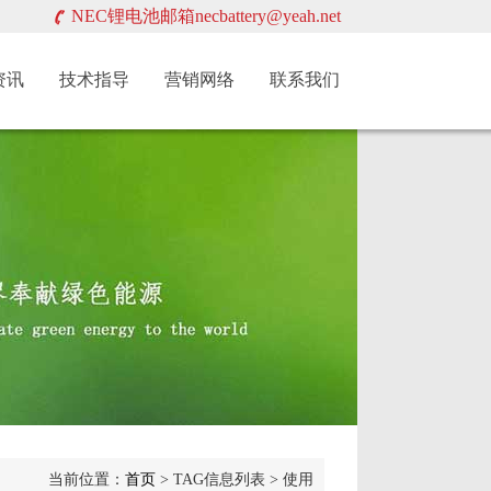
NEC锂电池邮箱necbattery@yeah.net
资讯
技术指导
营销网络
联系我们
当前位置：
首页
> TAG信息列表 > 使用