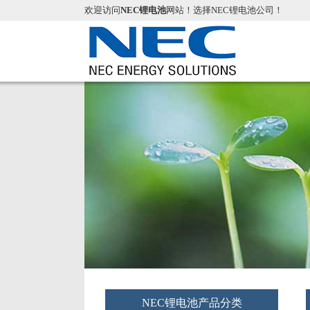
欢迎访问
NEC锂电池
网站！选择NEC锂电池公司！
NEC锂电池产品分类