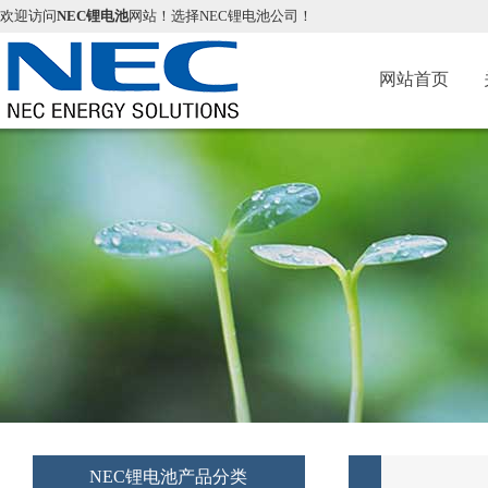
欢迎访问
NEC锂电池
网站！选择NEC锂电池公司！
网站首页
NEC锂电池产品分类