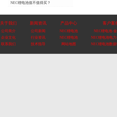
NEC锂电池值不值得买？
关于我们
新闻资讯
产品中心
客户案
公司简介
公司新闻
NEC锂电池
NEC锂电池-金
企业文化
行业资讯
NEC锂电池
NEC锂电池电
联系我们
技术指导
网站地图
NEC锂电池数