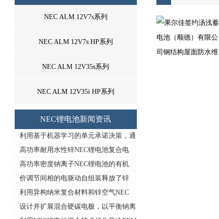
NEC ALM 12V7s系列
NEC ALM 12V7s HP系列
NEC ALM 12V35s系列
NEC ALM 12V35i HP系列
NEC锂电池新闻资讯
利用基于机器学习的单元承诺决策，通
高功率耐用水性锌NEC锂电池复合电
高功率密度钠离子NEC锂电池的有机
价调节间相的电驱动自组装释放了锌
利用异构纳米复合材料和锌空气NEC
设计并扩展混合硬碳电极，以平衡钠离