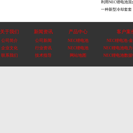
利用NEC锂电池混
一种新型冷却套套
关于我们
新闻资讯
产品中心
客户案
公司简介
公司新闻
NEC锂电池
NEC锂电池-金
企业文化
行业资讯
NEC锂电池
NEC锂电池电
联系我们
技术指导
网站地图
NEC锂电池数