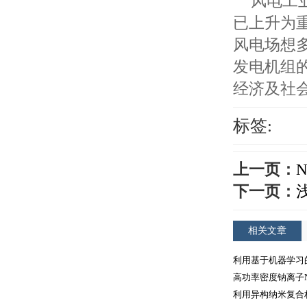
风电工
已上升为
风电场想
发电机组
经济及社
标签:
上一页：
下一页：
相关文章
利用基于机器学习
高功率密度钠离子
利用异构纳米复合