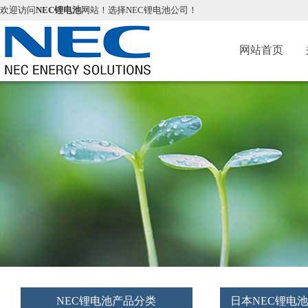
欢迎访问
NEC锂电池
网站！选择NEC锂电池公司！
网站首页
NEC锂电池产品分类
日本NEC锂电池