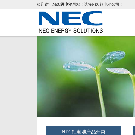
欢迎访问
NEC锂电池
网站！选择NEC锂电池公司！
NEC锂电池产品分类