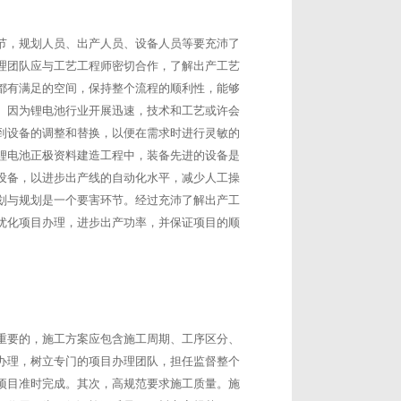
节，规划人员、出产人员、设备人员等要充沛了
理团队应与工艺工程师密切合作，了解出产工艺
都有满足的空间，保持整个流程的顺利性，能够
。因为锂电池行业开展迅速，技术和工艺或许会
到设备的调整和替换，以便在需求时进行灵敏的
锂电池正极资料建造工程中，装备先进的设备是
设备，以进步出产线的自动化水平，减少人工操
划与规划是一个要害环节。经过充沛了解出产工
优化项目办理，进步出产功率，并保证项目的顺
重要的，施工方案应包含施工周期、工序区分、
办理，树立专门的项目办理团队，担任监督整个
项目准时完成。其次，高规范要求施工质量。施