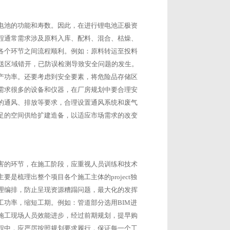
电池的功能和寿数。因此，在进行锂电池正极资
程通常需求涉及原料入库、配料、混合、枯燥、
各个环节之间流程顺利。例如：原料转运至投料
运送区域错开，已防误检测导致安全问题的发生。
产功率。还要考虑到安全要素，将危险品存储区
需求很多的设备和仪器，在厂房规划中要合理安
的通风、排放等要求，合理设置通风系统和废气
足的空间供给扩建造备，以适应市场需求的改变
害的环节，在施工阶段，应重视人员训练和技术
是梳理出整个项目各个施工主体的project独
理编排，防止呈现资源糟蹋问题，最大化的发挥
功率，缩短工期。例如：管道部分选用BIM进
施工现场人员效能进步，经过前期规划，提早购
程中，应严厉按照规划要求履行，保证每一个工