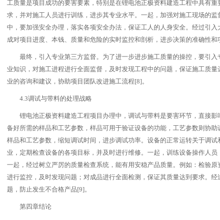
工质量是项目成功的要害要素，特别是在锂电池正极资料建造工程中具有重
求，并对施工人员进行训练，进步其专业水平。一起，加强对施工现场的监
中，要加强安全办理，落实各项安全办法，保证工人的人身安全。经过引入
成对项目进度、本钱、质量和危险的实时监控和剖析，进步决策的准确性和项
最终，引入专业第三方监督。为了进一步进步施工质量的操控，要引入
业知识，对施工进程进行全面监督，及时发现工程中的问题，保证施工质量
业的咨询和建议，协助项目团队改进施工流程[8]。
4.3调试与带料的处理战略
锂电池正极资料建造工程项目办理中，调试与带料是要害环节，直接影
备好所需的样品和工艺参数，样品可用于验证设备的功能，工艺参数则协助
样品和工艺参数，缩短调试时间，进步调试功率。设备的正常运转关于调试
业，定期检查设备的各项目标，并及时进行维修。一起，训练设备操作人员
一起，经过树立严厉的质量检查系统，能有用安稳产品质量。例如：检验原
进行监控，及时发现问题；对成品进行全面检测，保证其质量达到要求。经
题，防止发生不合格产品[9]。
第四章结论