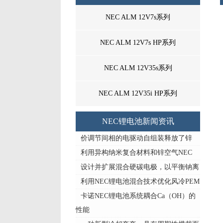
NEC ALM 12V7s系列
NEC ALM 12V7s HP系列
NEC ALM 12V35s系列
NEC ALM 12V35i HP系列
NEC锂电池新闻资讯
价调节间相的电驱动自组装释放了锌
利用异构纳米复合材料和锌空气NEC
设计并扩展混合硬碳电极，以平衡钠离
利用NEC锂电池混合技术优化风冷PEM
卡诺NEC锂电池系统耦合Ca（OH）的
性能