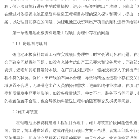
程，保证项目施行进程中的质量操控，进步正极资料的出产功率，下降出产
在经过对依据锂电池正极资料建造工程项目办理的深入探讨和研讨，提出一
案，以处理目前存在的问题，为锂电池正极资料出产项目的顺利进行供给辅导[
第一章锂电池正极资料建造工程项目办理中存在的问题
2.1 厂房规划与规划
锂电池正极资料建造工程在实践项目办理中，时常会遇到各种问题。在
会导致空间糟蹋的问题，如没有充沛考虑出产工艺要求和设备尺寸，导致部
资源，还增加其项目运转本钱。在厂房规划进程中，假如没有深入了解出产
程不符的状况。例如：出产线的布局不合理，导致物料运送进程中存在交叉
域设置不合理，无法满意出产人员的操作需求，进而影响作业功率。在项目
率和质量发生严重的影响，如设备数量缺乏、种类不全、装备不当等问题，
的布置位置不合理，也会导致物料运送进程中的阻塞和交叉搅扰等问题。
2.2施工与装置
在锂电池正极资料建造工程项目办理中，施工与装置阶段问题包含施
面。首要，施工进度延误。这或许是因为项目方案不合理、者施工部队不行
至关重要的，但有时会呈现不行预见的要素，如天气改变、物资供给延迟等