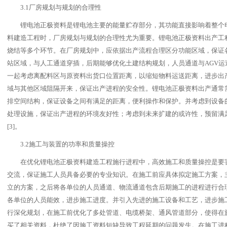
3.1厂房规划与规划的合理性
锂电池正极资料是锂电池主要的能量贮存部分，其功能直接影响着整个
料建造工程时，厂房规划与规划的合理性尤为重要。锂电池正极资料出产工
烧结等多个环节。在厂房规划中，应依据出产流程合理区分功能区域，保证
站区域，与人工通道穿插，后期能够优化土建结构规划，人员通道与AGV
一起考虑离配料区与原资料出货口位置距离，以缩短物料运送距离，进步出
域与其他区域阻隔开来，保证出产进程的安全性。锂电池正极资料出产通常
排空间结构，保证设备之间有满足的距离，便利操作和保护。并考虑到设备
处理设施，保证出产进程的环境友好性；考虑到未来扩建的或许性，预留满
[3]。
3.2施工与装置的功率和质量操控
在优化锂电池正极资料建造工程施行进程中，高效施工和质量操控是要
交流，保证施工人员具备必要的专业知识。在施工前应具体拟定施工方案，主要
立的方案，之后将各单位的人员通道、物流通道包含后期施工的进程进行合
各单位的人员能效，进步施工进度。并引入先进的施工设备和工艺，进步施工
行深化规划，在施工前优化了多处管道、电缆桥架、通风管道部分，使得在
买了相关资料，杜绝了因施工资料短缺导致工程延期的问题发生。在施工进