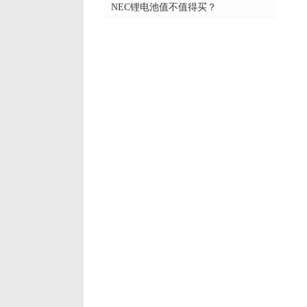
NEC锂电池值不值得买？