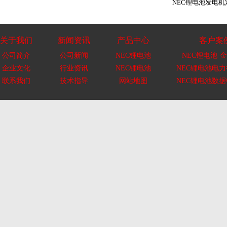
NEC锂电池发电
关于我们
新闻资讯
产品中心
客户案
公司简介
公司新闻
NEC锂电池
NEC锂电池-金
企业文化
行业资讯
NEC锂电池
NEC锂电池电
联系我们
技术指导
网站地图
NEC锂电池数