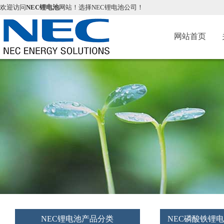
欢迎访问
NEC锂电池
网站！选择NEC锂电池公司！
网站首页
NEC锂电池产品分类
NEC磷酸铁锂电